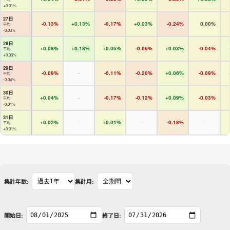
+0.01%
27日
-0.13%
+0.13%
-0.17%
+0.03%
-0.24%
0.00%
平均
-0.03%
28日
+0.08%
+0.18%
+0.05%
-0.06%
+0.03%
-0.04%
平均
+0.03%
29日
-0.09%
-
-0.11%
-0.20%
+0.06%
-0.09%
平均
-0.04%
30日
+0.04%
-
-0.17%
-0.12%
+0.09%
-0.03%
平均
-0.01%
31日
+0.02%
-
+0.01%
-
-0.18%
-
平均
+0.01%
集計年数:
集計月:
開始日:
終了日: