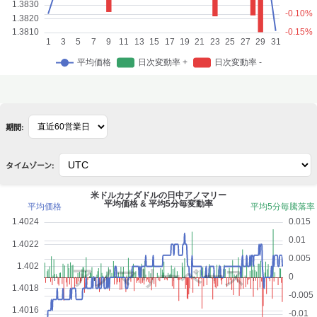
期間:
タイムゾーン: