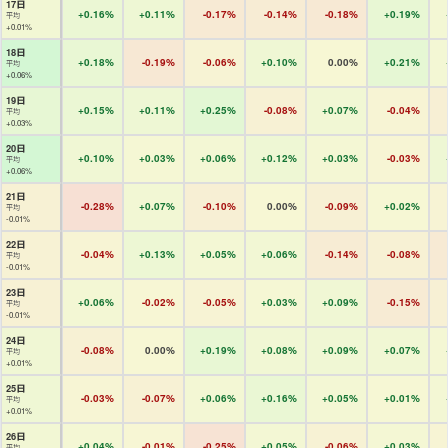
17日
+0.16%
+0.11%
-0.17%
-0.14%
-0.18%
+0.19%
平均
+0.01%
18日
+0.18%
-0.19%
-0.06%
+0.10%
0.00%
+0.21%
平均
+0.06%
19日
+0.15%
+0.11%
+0.25%
-0.08%
+0.07%
-0.04%
平均
+0.03%
20日
+0.10%
+0.03%
+0.06%
+0.12%
+0.03%
-0.03%
平均
+0.06%
21日
-0.28%
+0.07%
-0.10%
0.00%
-0.09%
+0.02%
平均
-0.01%
22日
-0.04%
+0.13%
+0.05%
+0.06%
-0.14%
-0.08%
平均
-0.01%
23日
+0.06%
-0.02%
-0.05%
+0.03%
+0.09%
-0.15%
平均
-0.01%
24日
-0.08%
0.00%
+0.19%
+0.08%
+0.09%
+0.07%
平均
+0.01%
25日
-0.03%
-0.07%
+0.06%
+0.16%
+0.05%
+0.01%
平均
+0.01%
26日
+0.04%
-0.01%
-0.25%
+0.05%
-0.06%
+0.03%
平均