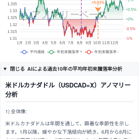
閉じる
AIによる過去10年の平均年初来騰落率分析
米ドルカナダドル（USDCAD=X）アノマリー
分析
1) 全体像:
米ドルカナダドルは年間を通して、顕著な季節性を示し
ます。1月以降、緩やかな下落傾向が続き、6月から8月に