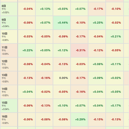
8日
-0.04%
+0.13%
+0.03%
+0.07%
-0.17%
-0.10%
平均
+0.02%
9日
-0.08%
+0.07%
+0.44%
-0.10%
+0.25%
-0.02%
平均
+0.04%
10日
-0.03%
-0.05%
-0.09%
-0.17%
-0.04%
+0.21%
平均
-0.00%
11日
+0.22%
+0.05%
+0.12%
-0.31%
-0.12%
-0.05%
平均
-0.03%
12日
-0.08%
-0.04%
-0.13%
-0.03%
+0.08%
+0.11%
平均
-0.02%
13日
-0.13%
-0.16%
0.00%
-0.17%
+0.09%
+0.02%
平均
-0.02%
14日
+0.04%
-0.02%
-0.05%
-0.16%
+0.04%
+0.05%
平均
-0.02%
15日
-0.06%
-0.13%
+0.10%
+0.07%
+0.04%
+0.17%
平均
+0.04%
16日
-0.06%
-0.08%
-0.08%
+0.29%
-0.15%
-0.13%
平均
-0.02%