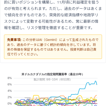
的に買いポジションを構築し、11月頃に利益確定を狙う
のが有効と考えられます。ただし、過去のデータはあくま
で傾向を示すものであり、突発的な経済指標や地政学リ
スクによって変動する可能性があるため、常に最新の情
報を確認し、リスク管理を徹底することが重要です。
この分析はAI（Gemini）によって生成されたもので
免責事項:
あり、過去のデータに基づく統計的傾向を示しています。将
来の株価を保証するものではありません。投資判断は自己責
任で行ってください。