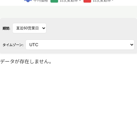
期間:
タイムゾーン:
データが存在しません。