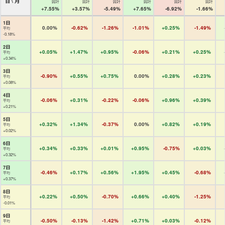
日 \ 月
合計
合計
合計
合計
合計
合計
+7.55%
+3.57%
-5.49%
+7.65%
-6.92%
-1.66%
1日
0.00%
-0.62%
-1.26%
-1.01%
+0.25%
-1.49%
平均
-0.18%
2日
+0.05%
+1.47%
+0.95%
-0.06%
+0.21%
+0.25%
平均
+0.34%
3日
-0.90%
+0.55%
+0.75%
0.00%
+0.28%
+0.23%
平均
+0.08%
4日
-0.06%
+0.31%
-0.22%
-0.06%
+0.96%
+0.39%
平均
+0.21%
5日
+0.32%
+1.34%
-0.37%
0.00%
+0.82%
+0.19%
平均
+0.02%
6日
+0.34%
+0.33%
+0.01%
+0.95%
-0.75%
+0.03%
平均
+0.32%
7日
-0.46%
+0.17%
+0.56%
+1.95%
+0.45%
-0.68%
平均
+0.37%
8日
+0.22%
+0.50%
-0.70%
+0.66%
+0.40%
-1.25%
平均
-0.01%
9日
-0.50%
-0.13%
-1.42%
+0.71%
+0.03%
-0.12%
平均