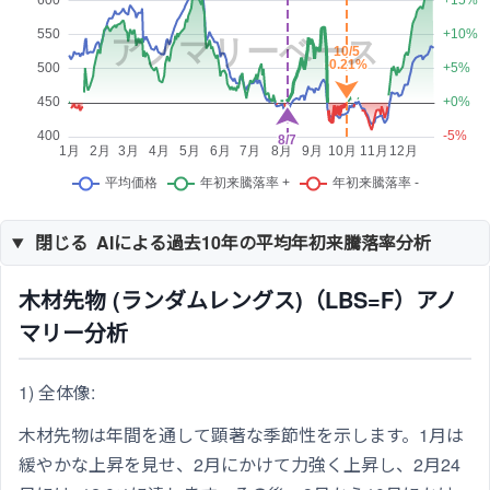
閉じる
AIによる過去10年の平均年初来騰落率分析
木材先物 (ランダムレングス)（LBS=F）アノ
マリー分析
1) 全体像:
木材先物は年間を通して顕著な季節性を示します。1月は
緩やかな上昇を見せ、2月にかけて力強く上昇し、2月24