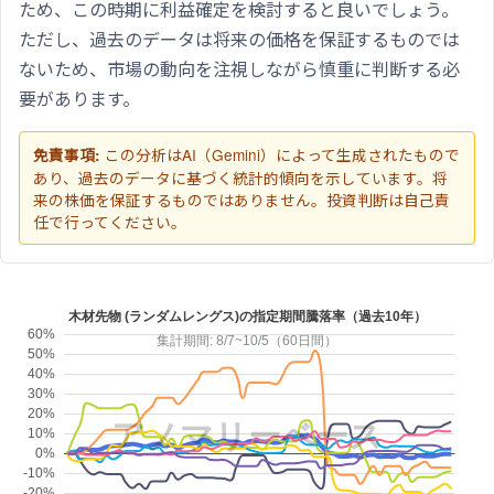
ため、この時期に利益確定を検討すると良いでしょう。
ただし、過去のデータは将来の価格を保証するものでは
ないため、市場の動向を注視しながら慎重に判断する必
要があります。
この分析はAI（Gemini）によって生成されたもので
免責事項:
あり、過去のデータに基づく統計的傾向を示しています。将
来の株価を保証するものではありません。投資判断は自己責
任で行ってください。