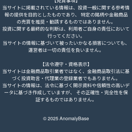
【免責事項】
当サイトに掲載されている情報は、投資一般に関する参考情
報の提供を目的としたものであり、 特定の銘柄や金融商品
の売買を推奨・勧誘するものではありません。
投資に関する最終的な判断は、利用者ご自身の責任において
行ってください。
当サイトの情報に基づいて被ったいかなる損害についても、
運営者は一切の責任を負いません。
【法令遵守・資格表示】
当サイトは金融商品取引業者ではなく、金融商品取引法に基
づく投資助言・代理業の登録業者でもありません。
当サイトの情報は、法令に基づく開示資料や信頼性の高いデ
ータに基づき作成していますが、 その正確性・完全性を保
証するものではありません。
© 2025 AnomalyBase