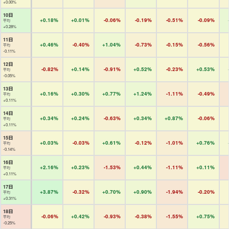
+0.00%
10日
+0.18%
+0.01%
-0.06%
-0.19%
-0.51%
-0.09%
平均
+0.28%
11日
+0.46%
-0.40%
+1.04%
-0.73%
-0.15%
-0.56%
平均
-0.11%
12日
-0.82%
+0.14%
-0.91%
+0.52%
-0.23%
+0.53%
平均
-0.05%
13日
+0.16%
+0.30%
+0.77%
+1.24%
-1.11%
-0.49%
平均
+0.11%
14日
+0.34%
+0.24%
-0.63%
+0.34%
+0.87%
-0.06%
平均
+0.11%
15日
+0.03%
-0.03%
+0.61%
-0.12%
-1.01%
+0.76%
平均
-0.14%
16日
+2.16%
+0.23%
-1.53%
+0.44%
-1.11%
+0.11%
平均
+0.11%
17日
+3.87%
-0.32%
+0.70%
+0.90%
-1.94%
-0.20%
平均
+0.31%
18日
-0.06%
+0.42%
-0.93%
-0.38%
-1.55%
+0.75%
平均
-0.25%