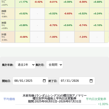
+1.17%
-0.42%
-0.01%
+0.56%
-0.56%
+0.88%
平均
+0.07%
29日
+0.02%
-
+0.52%
-0.65%
+0.52%
+0.24%
平均
-0.06%
30日
+0.89%
-
-0.70%
+0.64%
-0.74%
+0.16%
平均
+0.05%
31日
-0.08%
-
-1.00%
-
-1.24%
-
平均
-0.16%
集計年数:
集計月:
開始日:
終了日: