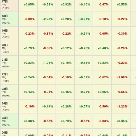
17日
+0.05%
+0.28%
+0.82%
+0.10%
-0.47%
+0.55%
平均
-0.17%
18日
-0.09%
+2.25%
+0.20%
+3.94%
-0.10%
-0.22%
平均
+0.27%
19日
-0.23%
-0.87%
-0.22%
+0.34%
-0.65%
-0.30%
平均
-0.06%
20日
+0.73%
-0.66%
+0.12%
+0.28%
+0.48%
-0.26%
平均
-0.06%
21日
+0.23%
+1.01%
+0.16%
+0.66%
+0.23%
-0.23%
平均
+0.08%
22日
+0.24%
-0.04%
-0.18%
+0.62%
-0.62%
-1.08%
平均
-0.01%
23日
+0.43%
-0.31%
+0.46%
+0.71%
+0.05%
-0.55%
平均
+0.09%
24日
-0.16%
+0.14%
+0.28%
+0.57%
-0.56%
-1.23%
平均
-0.03%
25日
+0.38%
-0.55%
+0.79%
-0.55%
-0.03%
+0.35%
平均
+0.27%
26日
0.00%
-0.02%
-0.11%
-0.55%
+0.44%
+0.16%
平均