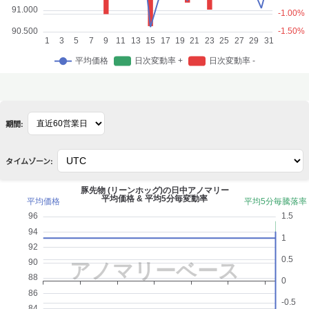
期間:
タイムゾーン: