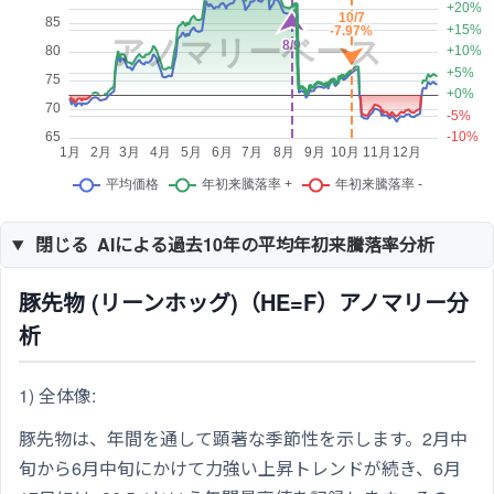
閉じる
AIによる過去10年の平均年初来騰落率分析
豚先物 (リーンホッグ)（HE=F）アノマリー分
析
1) 全体像:
豚先物は、年間を通して顕著な季節性を示します。2月中
旬から6月中旬にかけて力強い上昇トレンドが続き、6月