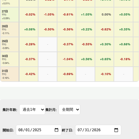
+0.01%
27日
-0.02%
-1.05%
-0.61%
+1.05%
0.00%
+0.05%
平均
+0.09%
28日
+0.08%
-0.50%
-0.56%
+0.22%
-0.62%
+0.35%
平均
-0.11%
29日
-0.28%
-
-0.37%
-0.55%
+0.30%
+0.68%
平均
-0.09%
30日
-0.37%
-
-1.04%
+0.56%
+0.65%
-0.18%
平均
-0.04%
31日
-0.42%
-
-0.69%
-
-0.10%
-
平均
-0.16%
集計年数:
集計月:
開始日:
終了日: