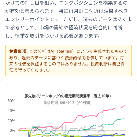
かけての押し目を狙い、ロングポジションを構築するの
が有効と考えられます。特に11月21日付近は注目すべき
エントリーポイントです。ただし、過去のデータはあくま
で参考として、市場の需給や経済状況を総合的に判断
し、慎重な取引を心がける必要があります。
この分析はAI（Gemini）によって生成されたもので
免責事項:
あり、過去のデータに基づく統計的傾向を示しています。将
来の株価を保証するものではありません。投資判断は自己責
任で行ってください。