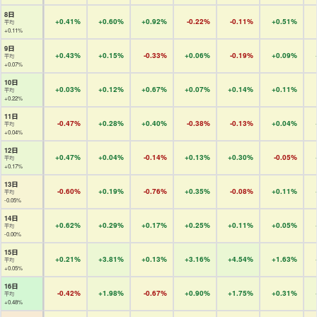
8日
+0.41%
+0.60%
+0.92%
-0.22%
-0.11%
+0.51%
平均
+0.11%
9日
+0.43%
+0.15%
-0.33%
+0.06%
-0.19%
+0.09%
平均
+0.07%
10日
+0.03%
+0.12%
+0.67%
+0.07%
+0.14%
+0.11%
平均
+0.22%
11日
-0.47%
+0.28%
+0.40%
-0.38%
-0.13%
+0.04%
平均
+0.04%
12日
+0.47%
+0.04%
-0.14%
+0.13%
+0.30%
-0.05%
平均
+0.17%
13日
-0.60%
+0.19%
-0.76%
+0.35%
-0.08%
+0.11%
平均
-0.05%
14日
+0.62%
+0.29%
+0.17%
+0.25%
+0.11%
+0.05%
平均
-0.00%
15日
+0.21%
+3.81%
+0.13%
+3.16%
+4.54%
+1.63%
平均
+0.05%
16日
-0.42%
+1.98%
-0.67%
+0.90%
+1.75%
+0.31%
平均
+0.48%