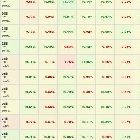
-0.68%
+0.06%
+1.77%
+0.44%
+0.14%
-0.32%
平均
+0.06%
20日
-0.77%
-0.04%
+0.81%
+0.18%
+0.67%
-0.01%
平均
+0.02%
21日
-0.13%
-0.45%
+0.44%
-0.02%
+0.08%
+0.86%
平均
+0.09%
22日
+0.65%
+0.40%
-0.53%
+0.52%
-0.10%
-0.25%
平均
+0.15%
23日
+0.18%
-0.11%
-1.75%
+1.05%
-0.25%
-0.25%
平均
-0.10%
24日
+0.04%
-0.05%
+0.47%
-0.04%
-0.18%
-0.44%
平均
-0.07%
25日
+0.23%
-0.52%
+0.79%
-0.38%
+0.09%
-0.62%
平均
-0.03%
26日
+0.64%
-0.56%
+0.42%
+0.03%
+0.16%
+0.28%
平均
+0.01%
27日
-0.73%
-0.57%
-0.70%
+0.41%
+0.34%
-0.37%
平均
-0.16%
28日
+0.75%
+0.01%
+0.05%
+0.71%
-0.28%
+0.59%
平均