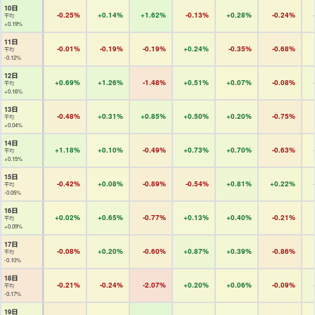
10日
-0.25%
+0.14%
+1.62%
-0.13%
+0.28%
-0.24%
平均
+0.19%
11日
-0.01%
-0.19%
-0.19%
+0.24%
-0.35%
-0.68%
平均
-0.12%
12日
+0.69%
+1.26%
-1.48%
+0.51%
+0.07%
-0.08%
平均
+0.16%
13日
-0.48%
+0.31%
+0.85%
+0.50%
+0.20%
-0.75%
平均
+0.04%
14日
+1.18%
+0.10%
-0.49%
+0.73%
+0.70%
-0.63%
平均
+0.15%
15日
-0.42%
+0.08%
-0.89%
-0.54%
+0.81%
+0.22%
平均
-0.05%
16日
+0.02%
+0.65%
-0.77%
+0.13%
+0.40%
-0.21%
平均
+0.09%
17日
-0.08%
+0.20%
-0.60%
+0.87%
+0.39%
-0.86%
平均
-0.10%
18日
-0.21%
-0.24%
-2.07%
+0.20%
+0.06%
-0.09%
平均
-0.17%
19日