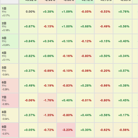
1日
0.00%
+0.38%
+1.09%
-0.05%
-0.53%
+0.76%
平均
+0.17%
2日
+0.67%
-0.15%
+1.00%
+0.68%
-0.49%
+0.56%
平均
+0.18%
3日
+0.84%
+0.34%
+0.10%
-0.12%
+0.15%
+0.40%
平均
+0.24%
4日
+0.82%
+0.66%
-0.16%
-0.80%
+0.50%
+0.34%
平均
+0.11%
5日
+0.37%
-0.69%
-0.10%
-0.06%
-0.20%
+0.57%
平均
-0.04%
6日
+0.49%
-0.19%
-0.83%
+0.28%
-0.66%
+0.38%
平均
-0.28%
7日
-0.06%
-1.76%
+0.40%
-0.01%
-0.80%
+0.45%
平均
-0.35%
8日
+0.37%
-1.35%
-0.80%
+0.44%
+0.56%
+0.17%
平均
-0.04%
9日
+0.05%
-0.72%
-3.23%
+0.30%
-0.62%
-0.56%
平均
-0.37%