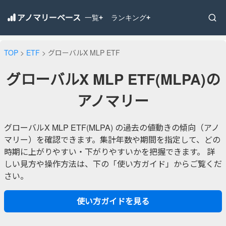
アノマリーベース
一覧
ランキング
+
+
TOP
>
ETF
> グローバルX MLP ETF
グローバルX MLP ETF(MLPA)の
アノマリー
グローバルX MLP ETF(MLPA) の過去の値動きの傾向（アノ
マリー）を確認できます。集計年数や期間を指定して、どの
時期に上がりやすい・下がりやすいかを把握できます。 詳
しい見方や操作方法は、下の「使い方ガイド」からご覧くだ
さい。
使い方ガイドを見る