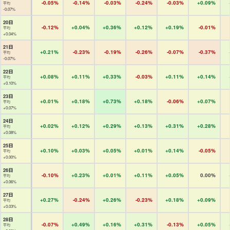
-0.05%
-0.14%
-0.03%
-0.24%
-0.03%
+0.09%
平均
-0.07%
20日
-0.12%
+0.04%
+0.36%
+0.12%
+0.19%
-0.01%
平均
+0.04%
21日
+0.21%
-0.23%
-0.19%
-0.26%
-0.07%
-0.37%
平均
-0.07%
22日
+0.08%
+0.11%
+0.33%
-0.03%
+0.11%
+0.14%
平均
+0.10%
23日
+0.01%
+0.18%
+0.73%
+0.18%
-0.06%
+0.07%
平均
+0.07%
24日
+0.02%
+0.12%
+0.29%
+0.13%
+0.31%
+0.28%
平均
+0.08%
25日
+0.10%
+0.03%
+0.05%
+0.01%
+0.14%
-0.05%
平均
+0.00%
26日
-0.10%
+0.23%
+0.01%
+0.11%
+0.05%
0.00%
平均
+0.06%
27日
+0.27%
-0.24%
+0.26%
-0.23%
+0.18%
+0.09%
平均
+0.03%
28日
-0.07%
+0.49%
+0.16%
+0.31%
-0.13%
+0.05%
平均