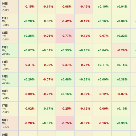
10日
-0.15%
-0.14%
-0.08%
-0.49%
+0.10%
+0.04%
平均
-0.07%
11日
+0.20%
0.00%
-0.42%
-0.12%
+0.16%
+0.09%
平均
-0.04%
12日
+0.28%
-0.26%
-0.77%
-0.12%
-0.07%
+0.22%
平均
-0.06%
13日
+0.07%
+0.01%
+0.33%
+0.13%
+0.04%
-0.28%
平均
+0.10%
14日
-0.31%
-0.02%
-0.37%
-0.24%
+0.11%
+0.15%
平均
-0.03%
15日
+0.29%
-0.07%
+0.48%
+0.23%
+0.09%
+0.38%
平均
+0.10%
16日
-0.09%
-0.27%
+0.15%
-0.09%
-0.12%
-0.07%
平均
-0.01%
17日
-0.02%
+0.17%
-0.25%
-0.12%
-0.06%
+0.10%
平均
-0.02%
18日
-0.20%
+0.07%
-0.75%
-0.02%
-0.16%
+0.33%
平均
-0.10%
19日